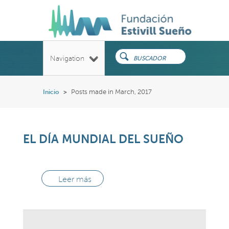
Navigation
Inicio
>
Posts made in March, 2017
EL DÍA MUNDIAL DEL SUEÑO
Leer más