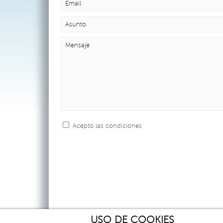
Acepto las condiciones
USO DE COOKIES