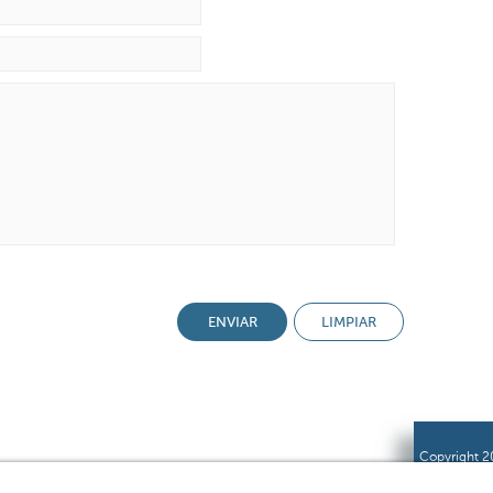
Copyright 20