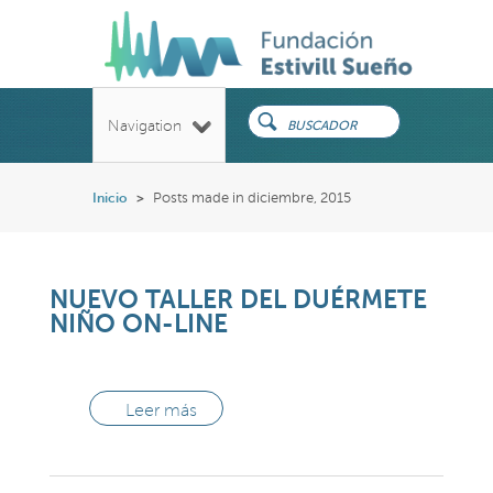
Navigation
Inicio
>
Posts made in diciembre, 2015
NUEVO TALLER DEL DUÉRMETE
NIÑO ON-LINE
Leer más