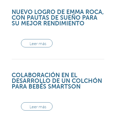
NUEVO LOGRO DE EMMA ROCA,
CON PAUTAS DE SUEÑO PARA
SU MEJOR RENDIMIENTO
Leer más
COLABORACIÓN EN EL
DESARROLLO DE UN COLCHÓN
PARA BEBÉS SMARTSON
Leer más