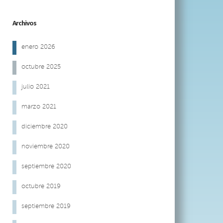
Archivos
enero 2026
octubre 2025
julio 2021
marzo 2021
diciembre 2020
noviembre 2020
septiembre 2020
octubre 2019
septiembre 2019