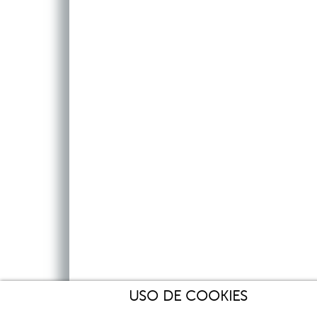
USO DE COOKIES