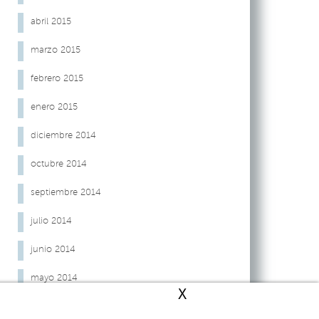
abril 2015
marzo 2015
febrero 2015
enero 2015
diciembre 2014
octubre 2014
septiembre 2014
julio 2014
junio 2014
mayo 2014
X
enero 2014