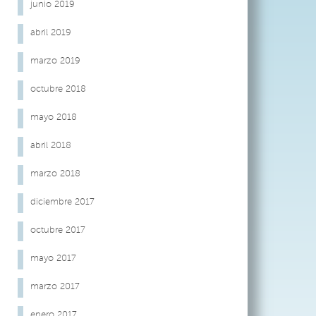
junio 2019
abril 2019
marzo 2019
octubre 2018
mayo 2018
abril 2018
marzo 2018
diciembre 2017
octubre 2017
mayo 2017
marzo 2017
enero 2017