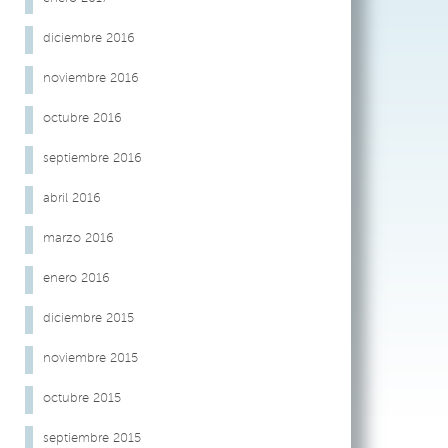
diciembre 2016
noviembre 2016
octubre 2016
septiembre 2016
abril 2016
marzo 2016
enero 2016
diciembre 2015
noviembre 2015
octubre 2015
septiembre 2015